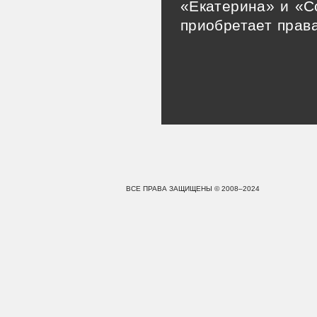
«Екатерина» и «С
приобретает прав
ВСЕ ПРАВА ЗАЩИЩЕНЫ © 2008–2024