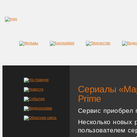
Сериалы «Мар
Prime
Сервис приобрел 
Несколько новых 
пользователем се