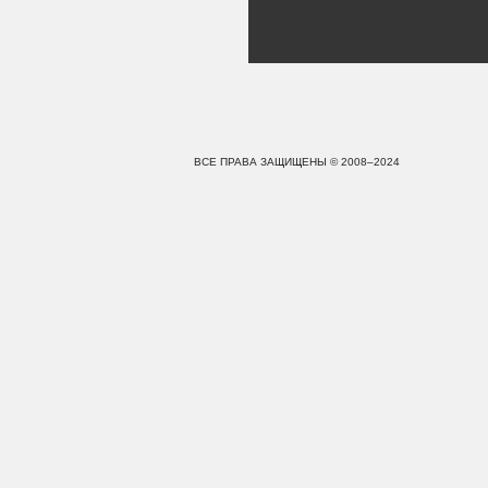
ВСЕ ПРАВА ЗАЩИЩЕНЫ © 2008–2024